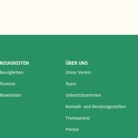
NEUIGKEITEN
ÜBER UNS
Neuigkeiten
Unser Verein
Termine
Team
Newsletter
UnterstützerInnen
Kontakt- und Beratungsstellen
Transparenz
Presse