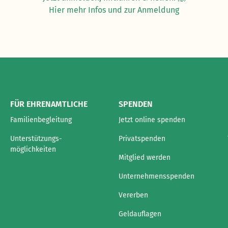
Hier mehr Infos und zur Anmeldung
FÜR EHRENAMTLICHE
SPENDEN
Familienbegleitung
Jetzt online spenden
Unterstützungs-
Privatspenden
möglichkeiten
Mitglied werden
Unternehmensspenden
Vererben
Geldauflagen