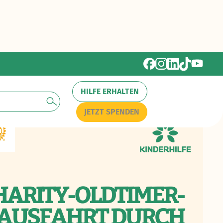
HILFE ERHALTEN
JETZT SPENDEN