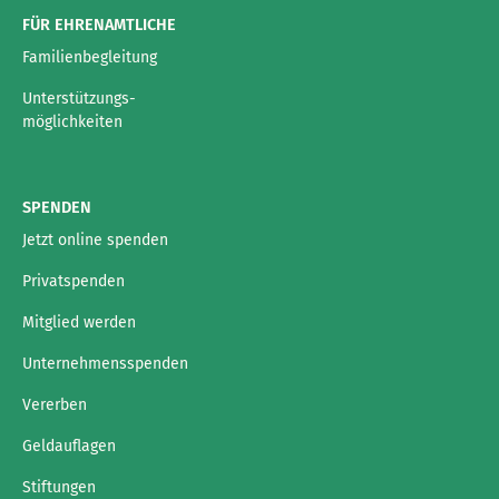
FÜR EHRENAMTLICHE
Familienbegleitung
Unterstützungs-
möglichkeiten
SPENDEN
Jetzt online spenden
Privatspenden
Mitglied werden
Unternehmensspenden
Vererben
Geldauflagen
Stiftungen