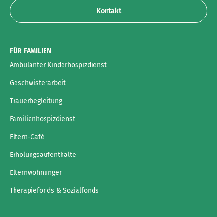
Kontakt
FÜR FAMILIEN
Ambulanter Kinderhospizdienst
Geschwisterarbeit
Trauerbegleitung
Familienhospizdienst
Eltern-Café
Erholungsaufenthalte
Elternwohnungen
Therapiefonds & Sozialfonds