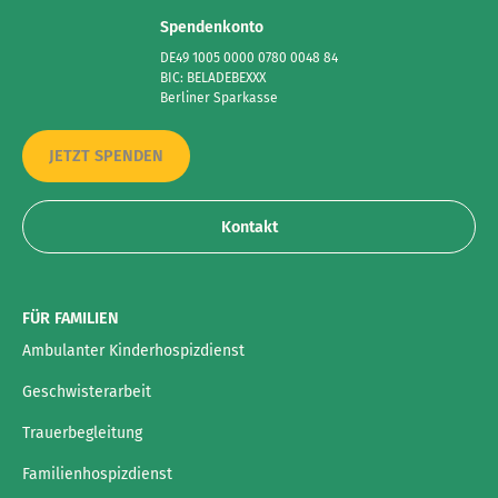
Spendenkonto
DE49 1005 0000 0780 0048 84
BIC: BELADEBEXXX
Berliner Sparkasse
JETZT SPENDEN
Kontakt
FÜR FAMILIEN
Ambulanter Kinderhospizdienst
Geschwisterarbeit
Trauerbegleitung
Familienhospizdienst