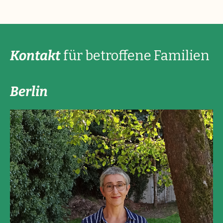
Kontakt
für betroffene Familien
Berlin