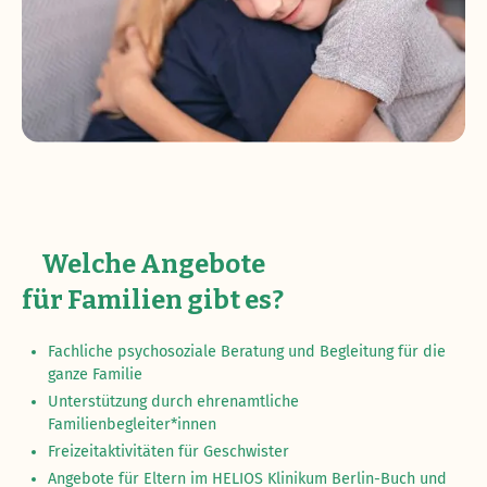
Welche Angebote
für Familien gibt es?
Fachliche psychosoziale Beratung und Begleitung für die
ganze Familie
Unterstützung durch ehrenamtliche
Familienbegleiter*innen
Freizeitaktivitäten für Geschwister
Angebote für Eltern im HELIOS Klinikum Berlin-Buch und