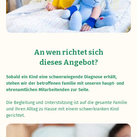
An wen richtet sich
dieses Angebot?
Sobald ein Kind eine schwerwiegende Diagnose erhält,
stehen wir der betroffenen Familie mit unseren haupt- und
ehrenamtlichen Mitarbeitenden zur Seite.
Die Begleitung und Unterstützung ist auf die gesamte Familie
und ihren Alltag zu Hause mit einem schwerkranken Kind
gerichtet.