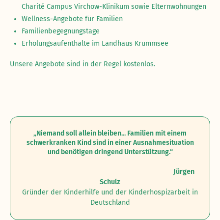
Charité Campus Virchow-Klinikum sowie Elternwohnungen
Wellness-Angebote für Familien
Familienbegegnungstage
Erholungsaufenthalte im Landhaus Krummsee
Unsere Angebote sind in der Regel kostenlos.
„Niemand soll allein bleiben... Familien mit einem
schwerkranken Kind sind in einer Ausnahmesituation
und benötigen dringend Unterstützung.“
Jürgen
Schulz
Gründer der Kinderhilfe und der Kinderhospizarbeit in
Deutschland