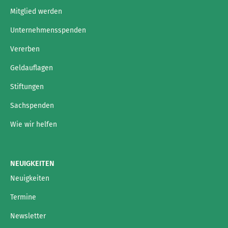
Mitglied werden
Unternehmensspenden
Vererben
Geldauflagen
Stiftungen
Sachspenden
Wie wir helfen
NEUIGKEITEN
Neuigkeiten
Termine
Newsletter