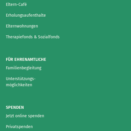
Eltern-Café
Erholungsaufenthalte
Elternwohnungen
Therapiefonds & Sozialfonds
FÜR EHRENAMTLICHE
Familienbegleitung
Unterstützungs-
möglichkeiten
SPENDEN
Jetzt online spenden
Privatspenden