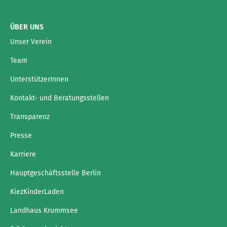
ÜBER UNS
Unser Verein
Team
UnterstützerInnen
Kontakt- und Beratungsstellen
Transparenz
Presse
Karriere
Hauptgeschäftsstelle Berlin
KiezKinderLaden
Landhaus Krummsee