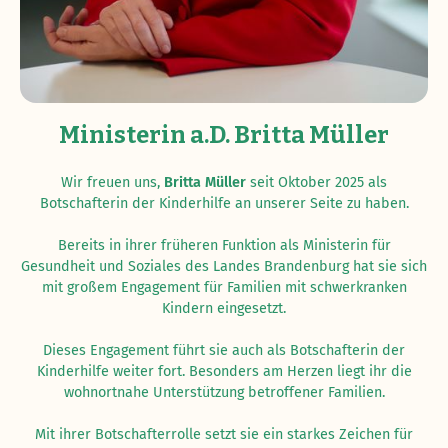
Ministerin a.D. Britta Müller
Wir freuen uns,
Britta Müller
seit Oktober 2025 als
Botschafterin der Kinderhilfe an unserer Seite zu haben.
Bereits in ihrer früheren Funktion als Ministerin für
Gesundheit und Soziales des Landes Brandenburg hat sie sich
mit großem Engagement für Familien mit schwerkranken
Kindern eingesetzt.
Dieses Engagement führt sie auch als Botschafterin der
Kinderhilfe weiter fort. Besonders am Herzen liegt ihr die
wohnortnahe Unterstützung betroffener Familien.
Mit ihrer Botschafterrolle setzt sie ein starkes Zeichen für