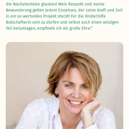
die Nächstenliebe glauben! Mein Respekt und meine
Bewunderung gelten jedem Einzelnen, der seine Kraft und Zeit
in ein so wertvolles Projekt steckt! Für die Kinderhilfe
Botschafterin sein zu dürfen und selbst auch einen winzigen
Teil beizutragen, empfinde ich als große Ehre.“