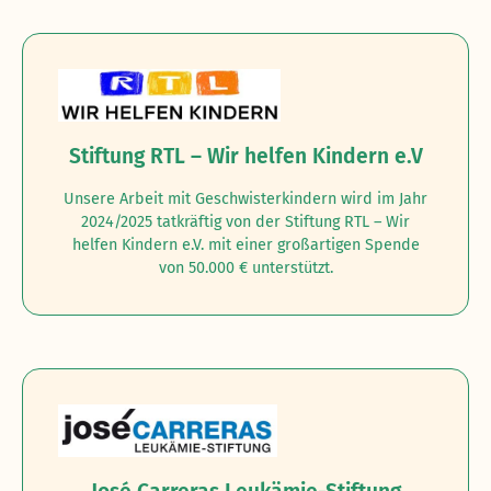
Stiftung RTL – Wir helfen Kindern e.V
Unsere Arbeit mit Geschwisterkindern wird im Jahr
2024/2025 tatkräftig von der Stiftung RTL – Wir
helfen Kindern e.V. mit einer großartigen Spende
von 50.000 € unterstützt.