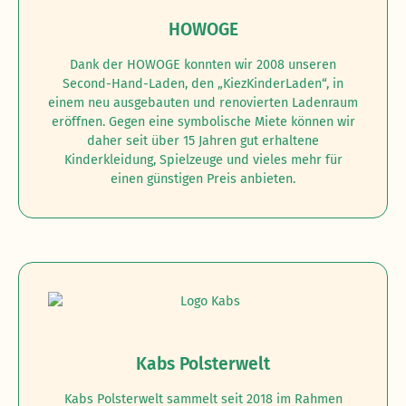
HOWOGE
Dank der HOWOGE konnten wir 2008 unseren
Second-Hand-Laden, den „KiezKinderLaden“, in
einem neu ausgebauten und renovierten Ladenraum
eröffnen. Gegen eine symbolische Miete können wir
daher seit über 15 Jahren gut erhaltene
Kinderkleidung, Spielzeuge und vieles mehr für
einen günstigen Preis anbieten.
Kabs Polsterwelt
Kabs Polsterwelt sammelt seit 2018 im Rahmen