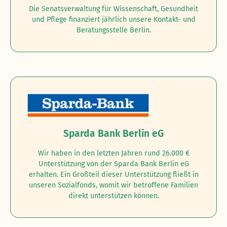
Die Senatsverwaltung für Wissenschaft, Gesundheit
und Pflege finanziert jährlich unsere Kontakt- und
Beratungsstelle Berlin.
Sparda Bank Berlin eG
Wir haben in den letzten Jahren rund 26.000 €
Unterstützung von der Sparda Bank Berlin eG
erhalten. Ein Großteil dieser Unterstützung fließt in
unseren Sozialfonds, womit wir betroffene Familien
direkt unterstützen können.