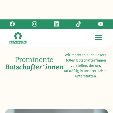
Unterstützer*innen
Wir möchten euch unsere
Prominente
tollen Botschafter*innen
Botschafter*innen
vorstellen, die uns
tatkräftig in unserer Arbeit
unterstützen.