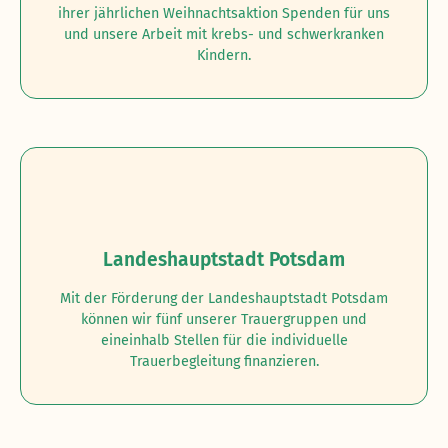
ihrer jährlichen Weihnachtsaktion Spenden für uns
und unsere Arbeit mit krebs- und schwerkranken
Kindern.
Landeshauptstadt Potsdam
Mit der Förderung der Landeshauptstadt Potsdam
können wir fünf unserer Trauergruppen und
eineinhalb Stellen für die individuelle
Trauerbegleitung finanzieren.