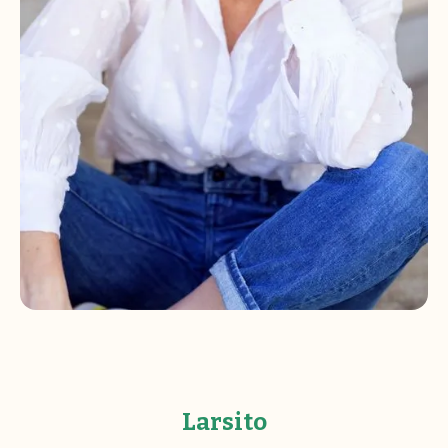
Larsito