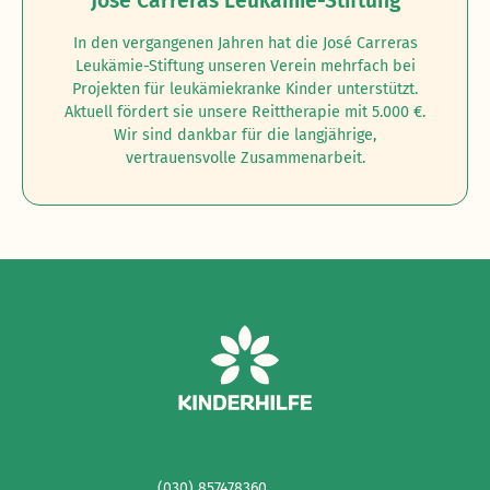
José Carreras Leukämie-Stiftung
In den vergangenen Jahren hat die José Carreras
Leukämie-Stiftung unseren Verein mehrfach bei
Projekten für leukämiekranke Kinder unterstützt.
Aktuell fördert sie unsere Reittherapie mit 5.000 €.
Wir sind dankbar für die langjährige,
vertrauensvolle Zusammenarbeit.
(030) 857478360