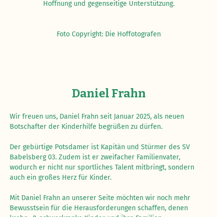
Hoffnung und gegenseitige Unterstützung.
Foto Copyright: Die Hoffotografen
Daniel Frahn
Wir freuen uns, Daniel Frahn seit Januar 2025, als neuen
Botschafter der Kinderhilfe begrüßen zu dürfen.
Der gebürtige Potsdamer ist Kapitän und Stürmer des SV
Babelsberg 03. Zudem ist er zweifacher Familienvater,
wodurch er nicht nur sportliches Talent mitbringt, sondern
auch ein großes Herz für Kinder.
Mit Daniel Frahn an unserer Seite möchten wir noch mehr
Bewusstsein für die Herausforderungen schaffen, denen