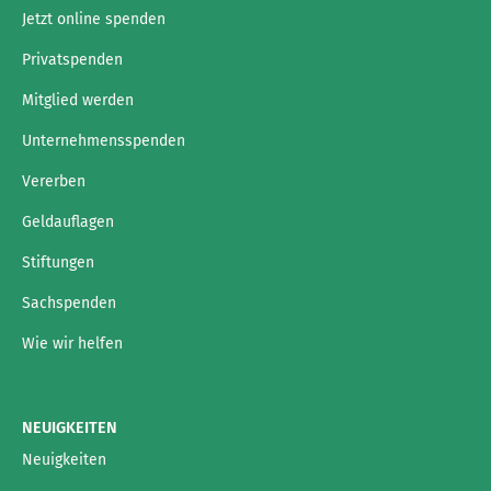
Jetzt online spenden
Privatspenden
Mitglied werden
Unternehmensspenden
Vererben
Geldauflagen
Stiftungen
Sachspenden
Wie wir helfen
NEUIGKEITEN
Neuigkeiten