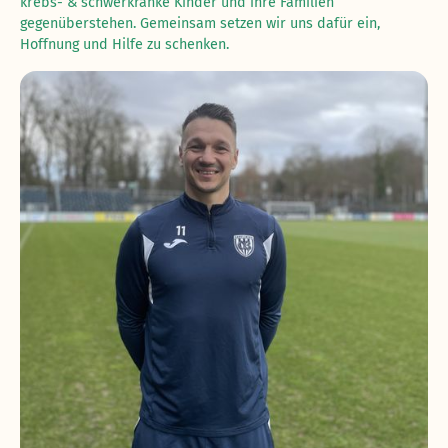
krebs- & schwerkranke Kinder und ihre Familien
gegenüberstehen. Gemeinsam setzen wir uns dafür ein,
Hoffnung und Hilfe zu schenken.