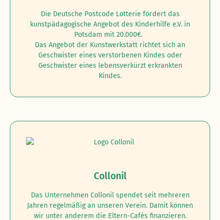
Die Deutsche Postcode Lotterie fördert das
kunstpädagogische Angebot des Kinderhilfe e.V. in
Potsdam mit 20.000€.
Das Angebot der Kunstwerkstatt richtet sich an
Geschwister eines verstorbenen Kindes oder
Geschwister eines lebensverkürzt erkrankten
Kindes.
Collonil
Das Unternehmen Collonil spendet seit mehreren
Jahren regelmäßig an unseren Verein. Damit können
wir unter anderem die Eltern-Cafés finanzieren.