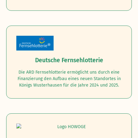
Deutsche Fernsehlotterie
Die ARD Fernsehlotterie ermöglicht uns durch eine
Finanzierung den Aufbau eines neuen Standortes in
Königs Wusterhausen für die Jahre 2024 und 2025.