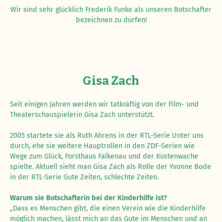
Wir sind sehr glücklich Frederik Funke als unseren Botschafter
bezeichnen zu dürfen!
Gisa Zach
Seit einigen Jahren werden wir tatkräftig von der Film- und
Theaterschauspielerin Gisa Zach unterstützt.
2005 startete sie als Ruth Ahrens in der RTL-Serie Unter uns
durch, ehe sie weitere Hauptrollen in den ZDF-Serien wie
Wege zum Glück, Forsthaus Falkenau und der Küstenwache
spielte. Aktuell sieht man Gisa Zach als Rolle der Yvonne Bode
in der RTL-Serie Gute Zeiten, schlechte Zeiten.
Warum sie Botschafterin bei der Kinderhilfe ist?
„Dass es Menschen gibt, die einen Verein wie die Kinderhilfe
möglich machen, lässt mich an das Gute im Menschen und an