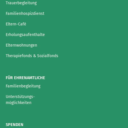
Trauerbegleitung
Familienhospizdienst
Eltern-Café
Erholungsaufenthalte
Elternwohnungen
Therapiefonds & Sozialfonds
FÜR EHRENAMTLICHE
Familienbegleitung
Unterstützungs-
möglichkeiten
SPENDEN