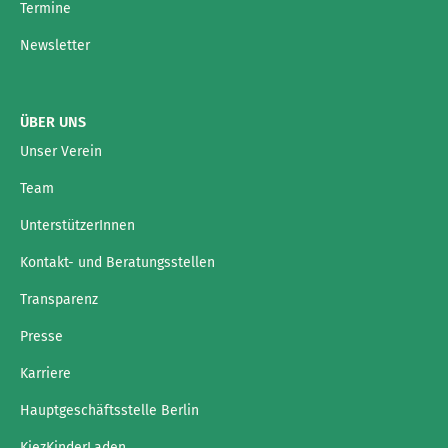
Termine
Newsletter
ÜBER UNS
Unser Verein
Team
UnterstützerInnen
Kontakt- und Beratungsstellen
Transparenz
Presse
Karriere
Hauptgeschäftsstelle Berlin
KiezKinderLaden