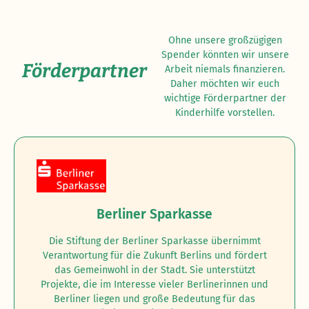
Ohne unsere großzügigen
Spender könnten wir unsere
Förderpartner
Arbeit niemals finanzieren.
Daher möchten wir euch
wichtige Förderpartner der
Kinderhilfe vorstellen.
Berliner Sparkasse
Die Stiftung der Berliner Sparkasse übernimmt
Verantwortung für die Zukunft Berlins und fördert
das Gemeinwohl in der Stadt. Sie unterstützt
Projekte, die im Interesse vieler Berlinerinnen und
Berliner liegen und große Bedeutung für das