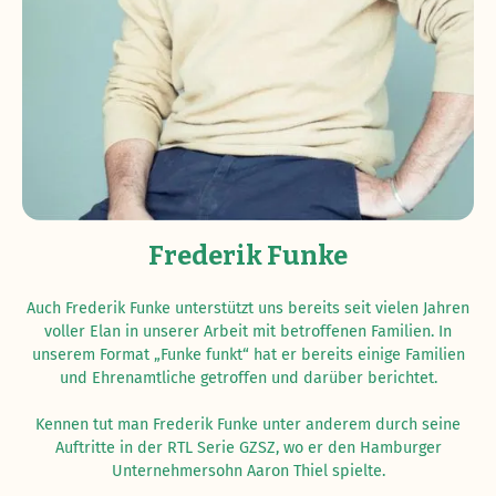
Frederik Funke
Auch Frederik Funke unterstützt uns bereits seit vielen Jahren
voller Elan in unserer Arbeit mit betroffenen Familien. In
unserem Format „Funke funkt“ hat er bereits einige Familien
und Ehrenamtliche getroffen und darüber berichtet.
Kennen tut man Frederik Funke unter anderem durch seine
Auftritte in der RTL Serie GZSZ, wo er den Hamburger
Unternehmersohn Aaron Thiel spielte.