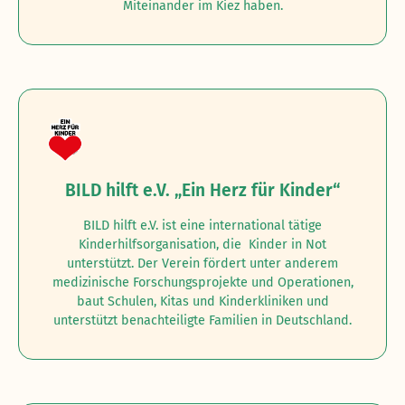
Miteinander im Kiez haben.
BILD hilft e.V. „Ein Herz für Kinder“
BILD hilft e.V. ist eine international tätige
Kinderhilfsorganisation, die Kinder in Not
unterstützt. Der Verein fördert unter anderem
medizinische Forschungsprojekte und Operationen,
baut Schulen, Kitas und Kinderkliniken und
unterstützt benachteiligte Familien in Deutschland.