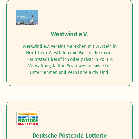
Westwind e.V.
Westwind e.V. vereint Menschen mit Wurzeln in
Nordrhein-Westfalen und Berlin, die in der
Hauptstadt beruflich oder privat in Politik,
Verwaltung, Kultur, Sozialwesen sowie für
Unternehmen und Verbände aktiv sind.
Deutsche Postcode Lotterie