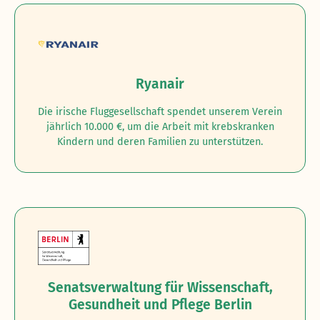
Ryanair
Die irische Fluggesellschaft spendet unserem Verein
jährlich 10.000 €, um die Arbeit mit krebskranken
Kindern und deren Familien zu unterstützen.
Senatsverwaltung für Wissenschaft,
Gesundheit und Pflege Berlin