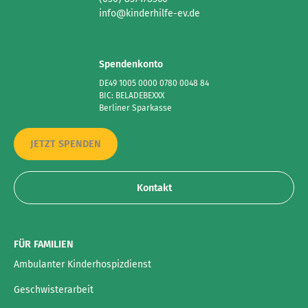
info@kinderhilfe-ev.de
Spendenkonto
DE49 1005 0000 0780 0048 84
BIC: BELADEBEXXX
Berliner Sparkasse
JETZT SPENDEN
Kontakt
FÜR FAMILIEN
Ambulanter Kinderhospizdienst
Geschwisterarbeit