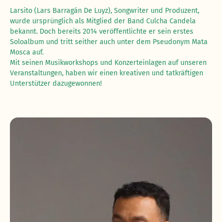
Larsito (Lars Barragán De Luyz), Songwriter und Produzent,
wurde ursprünglich als Mitglied der Band Culcha Candela
bekannt. Doch bereits 2014 veröffentlichte er sein erstes
Soloalbum und tritt seither auch unter dem Pseudonym Mata
Mosca auf.
Mit seinen Musikworkshops und Konzerteinlagen auf unseren
Veranstaltungen, haben wir einen kreativen und tatkräftigen
Unterstützer dazugewonnen!