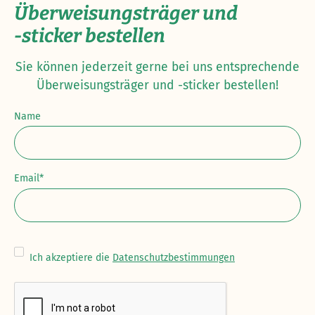
Überweisungsträger und
-sticker bestellen
Sie können jederzeit gerne bei uns entsprechende
Überweisungsträger und -sticker bestellen!
Name
Email*
Ich akzeptiere die
Datenschutzbestimmungen