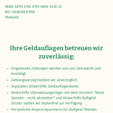
IBAN: DE95 3706 0193 6004 3430 32
BIC: GENODED1PAX
Paxbank
Ihre Geldauflagen betreuen wir
zuverlässig:
Eingehende Zahlungen werden von uns überwacht und
bestätigt
Zahlungsverzug melden wir unverzüglich
Separates Kinderhilfe Geldauflagenkonto
Kinderhilfe Überweisungsträger mit dem Vermerk “Keine
Spende – nicht absetzbar“ und Kinderhilfe Bußgeld
Sticker stellen wir kostenfrei zur Verfügung
Persönliche Ansprechpartnerin für Bußgeld Themen