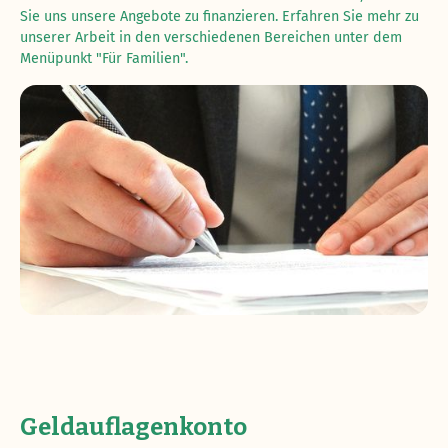
Sie uns unsere Angebote zu finanzieren. Erfahren Sie mehr zu
unserer Arbeit in den verschiedenen Bereichen unter dem
Menüpunkt "Für Familien".
Geldauflagenkonto