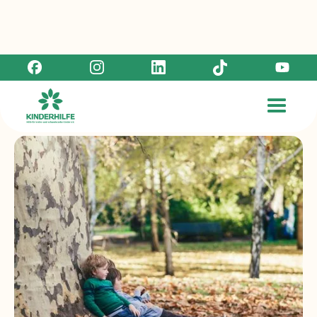
Geldauflagen