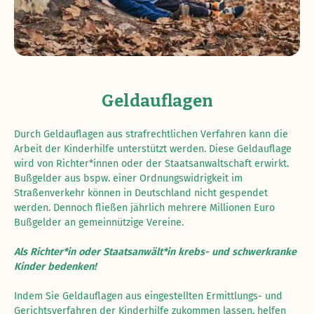
Geldauflagen
Durch Geldauflagen aus strafrechtlichen Verfahren kann die
Arbeit der Kinderhilfe unterstützt werden. Diese Geldauflage
wird von Richter*innen oder der Staatsanwaltschaft erwirkt.
Bußgelder aus bspw. einer Ordnungswidrigkeit im
Straßenverkehr können in Deutschland nicht gespendet
werden. Dennoch fließen jährlich mehrere Millionen Euro
Bußgelder an gemeinnützige Vereine.
Als Richter*in oder Staatsanwält*in krebs- und schwerkranke
Kinder bedenken!
Indem Sie Geldauflagen aus eingestellten Ermittlungs- und
Gerichtsverfahren der Kinderhilfe zukommen lassen, helfen