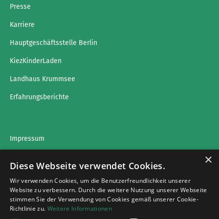
Presse
Karriere
Hauptgeschäftsstelle Berlin
KiezKinderLaden
Landhaus Krummsee
Erfahrungsberichte
Impressum
×
Datenschutz
Diese Webseite verwendet Cookies.
Wir verwenden Cookies, um die Benutzerfreundlichkeit unserer
Website zu verbessern. Durch die weitere Nutzung unserer Webseite
stimmen Sie der Verwendung von Cookies gemäß unserer Cookie-
Impressumg
Richtlinie zu.
Weitere Informationen