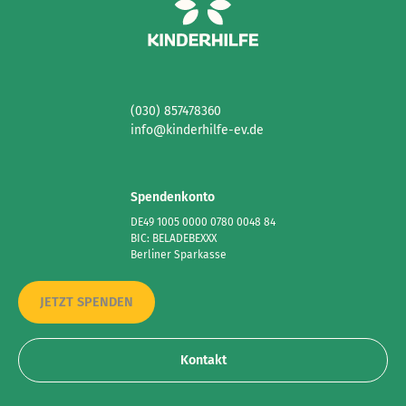
(030) 857478360
info@kinderhilfe-ev.de
Spendenkonto
DE49 1005 0000 0780 0048 84
BIC: BELADEBEXXX
Berliner Sparkasse
JETZT SPENDEN
Kontakt