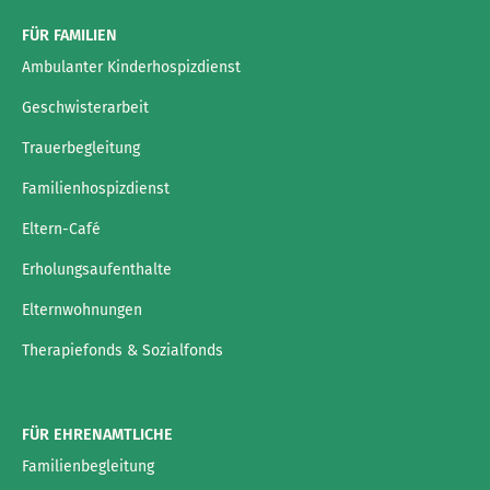
FÜR FAMILIEN
Ambulanter Kinderhospizdienst
Geschwisterarbeit
Trauerbegleitung
Familienhospizdienst
Eltern-Café
Erholungsaufenthalte
Elternwohnungen
Therapiefonds & Sozialfonds
FÜR EHRENAMTLICHE
Familienbegleitung