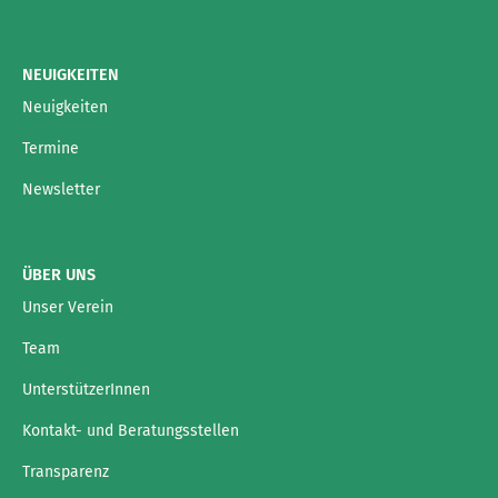
NEUIGKEITEN
Neuigkeiten
Termine
Newsletter
ÜBER UNS
Unser Verein
Team
UnterstützerInnen
Kontakt- und Beratungsstellen
Transparenz