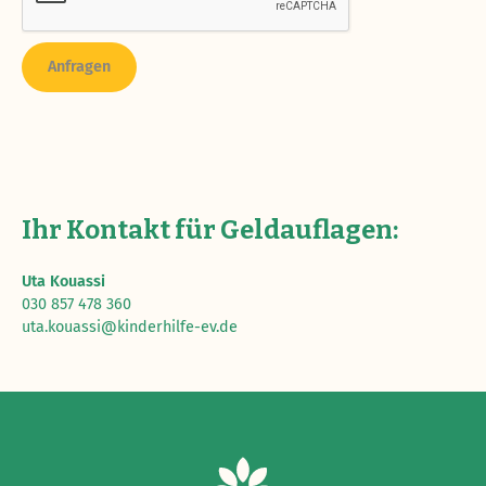
Ihr Kontakt für Geldauflagen:
Uta Kouassi
030 857 478 360
uta.kouassi@kinderhilfe-ev.de