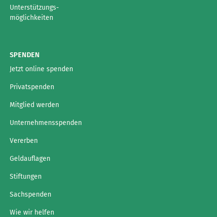
Unterstützungs-
möglichkeiten
SPENDEN
Jetzt online spenden
Privatspenden
Mitglied werden
Unternehmensspenden
Vererben
Geldauflagen
Stiftungen
Sachspenden
Wie wir helfen