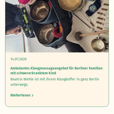
14.07.2026
Ambulantes Klangmassageangebot für Berliner Familien
mit schwererkranktem Kind
Beatrix Wehle ist mit ihrem Klangkoffer in ganz Berlin
unterwegs.
Weiterlesen