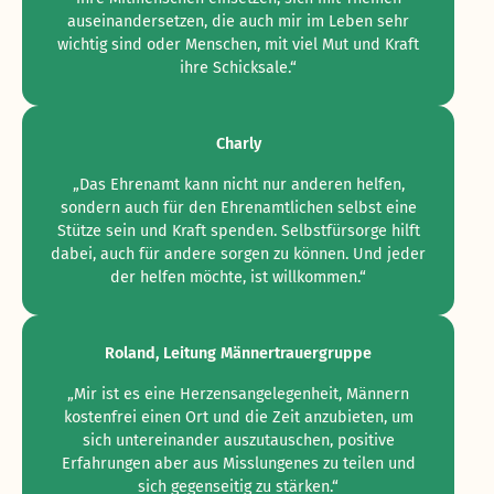
auseinandersetzen, die auch mir im Leben sehr
wichtig sind oder Menschen, mit viel Mut und Kraft
ihre Schicksale.“
Charly
„Das Ehrenamt kann nicht nur anderen helfen,
sondern auch für den Ehrenamtlichen selbst eine
Stütze sein und Kraft spenden. Selbstfürsorge hilft
dabei, auch für andere sorgen zu können. Und jeder
der helfen möchte, ist willkommen.“
Roland, Leitung Männertrauergruppe
„Mir ist es eine Herzensangelegenheit, Männern
kostenfrei einen Ort und die Zeit anzubieten, um
sich untereinander auszutauschen, positive
Erfahrungen aber aus Misslungenes zu teilen und
sich gegenseitig zu stärken.“