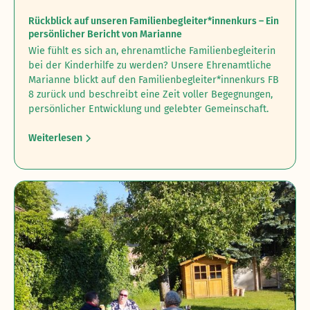
Rückblick auf unseren Familienbegleiter*innenkurs – Ein
persönlicher Bericht von Marianne
Wie fühlt es sich an, ehrenamtliche Familienbegleiterin
bei der Kinderhilfe zu werden? ‍Unsere Ehrenamtliche
Marianne blickt auf den Familienbegleiter*innenkurs FB
8 zurück und beschreibt eine Zeit voller Begegnungen,
persönlicher Entwicklung und gelebter Gemeinschaft.
Weiterlesen