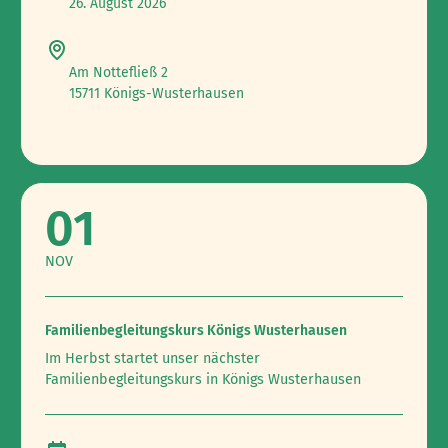
26. August 2026
Am Nottefließ 2
15711 Königs-Wusterhausen
01
NOV
Familienbegleitungskurs Königs Wusterhausen
Im Herbst startet unser nächster
Familienbegleitungskurs in Königs Wusterhausen