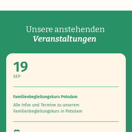
Unsere anstehenden
Veranstaltungen
19
SEP
Familienbegleitungskurs Potsdam
Alle Infos und Termine zu unserem
Familienbegleitungskurs in Potsdam