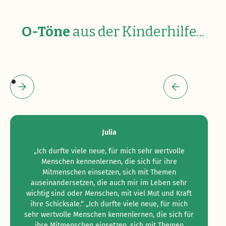
O-Töne
aus der Kinderhilfe...
Julia
„Ich durfte viele neue, für mich sehr wertvolle
Menschen kennenlernen, die sich für ihre
Mitmenschen einsetzen, sich mit Themen
auseinandersetzen, die auch mir im Leben sehr
wichtig sind oder Menschen, mit viel Mut und Kraft
ihre Schicksale.“ „Ich durfte viele neue, für mich
sehr wertvolle Menschen kennenlernen, die sich für
ihre Mitmenschen einsetzen, sich mit Themen