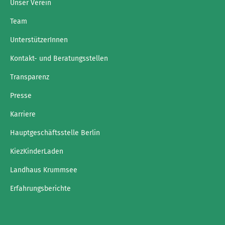
Unser Verein
Team
UnterstützerInnen
Kontakt- und Beratungsstellen
Transparenz
Presse
Karriere
Hauptgeschäftsstelle Berlin
KiezKinderLaden
Landhaus Krummsee
Erfahrungsberichte