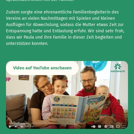
Zudem sorgte eine ehrenamtliche Familienbegleiterin des
Vereins an vielen Nachmittagen mit Spielen und kleinen
Ausflügen für Abwechslung, sodass die Mutter etwas Zeit zur
Entspannung hatte und Entlastung erfuhr. Wir sind sehr froh,
dass wir Paula und ihre Familie in dieser Zeit begleiten und
unterstützen konnten.
Video auf YouTube anschauen