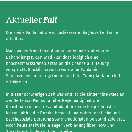
Aktueller
Fall
Die kleine Paula hat die schockierende Diagnose Leukämie
erhalten.
Nach vielen Monaten mit ambulanten und stationären
Behandlungszyklen wird klar, dass lediglich eine
Knochenmarkstransplantation die Chance auf Heilung
verspricht. Glücklicherweise wurde für Paula ein
Stammzellenspender gefunden und die Transplantation lief
erfolgreich.
In dieser schwierigen Zeit war und ist die Kinderhilfe stets an
der Seite von Paulas Familie. Regelmäßig hat die
Koordinatorin unseres ambulanten Kinderhospizdienstes,
Katrin Lübbe, die Familie besucht und dabei rechtliche und
psychosoziale Beratung sowie emotionalen Beistand geleistet.
Noch heute steht sie in enger Verbindung über Text- und
Sprachnachrichten mit der Familie.