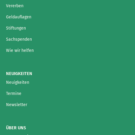
Vererben
Geldauflagen
Stiftungen
Sachspenden
Wie wir helfen
NEUIGKEITEN
Neuigkeiten
Termine
Newsletter
ÜBER UNS