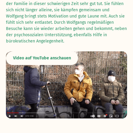
der Familie in dieser schwierigen Zeit sehr gut tut. Sie fühlen
sich nicht länger alleine, sie kämpfen gemeinsam und
Wolfgang bringt stets Motivation und gute Laune mit. Auch sie
fühlt sich sehr entlastet. Durch Wolfgangs regelmäßigen
Besuche kann sie wieder arbeiten gehen und bekommt, neben
der psychosozialen Unterstützung, ebenfalls Hilfe in
bürokratischen Angelegenheit.
Video auf YouTube anschauen