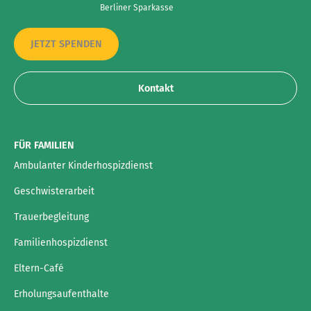
Berliner Sparkasse
JETZT SPENDEN
Kontakt
FÜR FAMILIEN
Ambulanter Kinderhospizdienst
Geschwisterarbeit
Trauerbegleitung
Familienhospizdienst
Eltern-Café
Erholungsaufenthalte