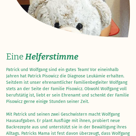
Eine
Helferstimme
Patrick und Wolfgang sind ein gutes Team! Vor eineinhalb
Jahren hat Patrick Pisowicz die Diagnose Leukämie erhalten.
Seitdem ist unser ehrenamtlicher Familienbegleiter Wolfgang
stets an der Seite der Familie Pisowicz. Obwohl Wolfgang voll
berufstätig ist, liebt er sein Ehrenamt und schenkt der Familie
Pisowicz gerne einige Stunden seiner Zeit.
Mit Patrick und seinen zwei Geschwistern macht Wolfgang
Hausaufgaben. Er plant Ausflüge mit ihnen, probiert neue
Backrezepte aus und unterstützt sie in der Bewältigung ihres
Alltags. Patricks Mama ist fest davon überzeugt, dass Wolfgang