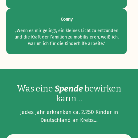
Conny
„Wenn es mir gelingt, ein kleines Licht zu entzünden
und die Kraft der Familien zu mobilisieren, weiß ich,
warum ich für die Kinderhilfe arbeite.“
Was eine
Spende
bewirken
kann…
Jedes Jahr erkranken ca. 2.250 Kinder in
Deutschland an Krebs…