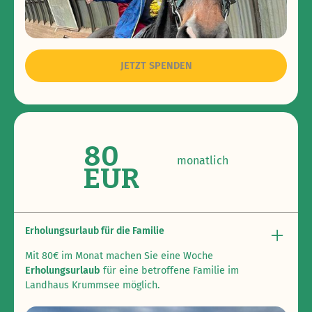
JETZT SPENDEN
80
monatlich
EUR
Erholungsurlaub für die Familie
Mit 80€ im Monat machen Sie eine Woche
Erholungsurlaub
für eine betroffene Familie im
Landhaus Krummsee möglich.