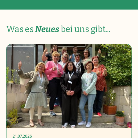
Was es
Neues
bei uns gibt...
21.07.2026