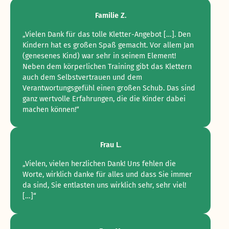
Familie Z.
„Vielen Dank für das tolle Kletter-Angebot […]. Den
Kindern hat es großen Spaß gemacht. Vor allem Jan
(genesenes Kind) war sehr in seinem Element!
Neben dem körperlichen Training gibt das Klettern
auch dem Selbstvertrauen und dem
Verantwortungsgefühl einen großen Schub. Das sind
ganz wertvolle Erfahrungen, die die Kinder dabei
machen können!“
Frau L.
„Vielen, vielen herzlichen Dank! Uns fehlen die
Worte, wirklich danke für alles und dass Sie immer
da sind, Sie entlasten uns wirklich sehr, sehr viel!
[…]“