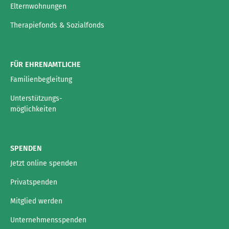
Elternwohnungen
Therapiefonds & Sozialfonds
FÜR EHRENAMTLICHE
Familienbegleitung
Unterstützungs-
möglichkeiten
SPENDEN
Jetzt online spenden
Privatspenden
Mitglied werden
Unternehmensspenden