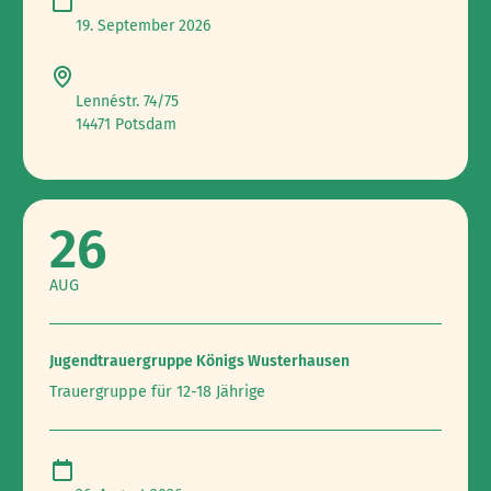
19. September 2026
Lennéstr. 74/75
14471 Potsdam
26
AUG
Jugendtrauergruppe Königs Wusterhausen
Trauergruppe für 12-18 Jährige