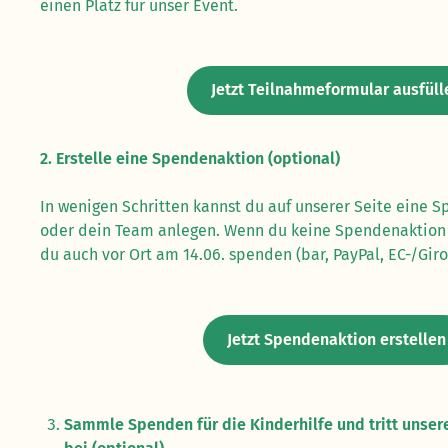
einen Platz für unser Event.
Jetzt Teilnahmeformular ausfüll
2. Erstelle eine Spendenaktion (optional)
In wenigen Schritten kannst du auf unserer Seite eine S
oder dein Team anlegen. Wenn du keine Spendenaktion 
du auch vor Ort am 14.06. spenden (bar, PayPal, EC-/Giro
Jetzt Spendenaktion erstellen
Sammle Spenden für die Kinderhilfe und tritt uns