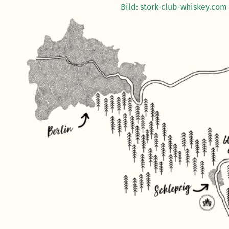
Bild: stork-club-whiskey.com