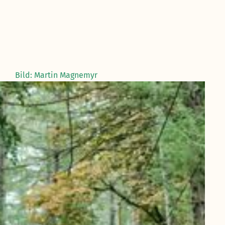
Bild: Martin Magnemyr