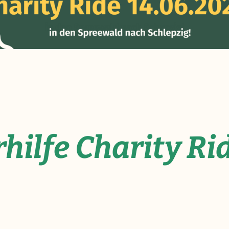
hilfe Charity Ri