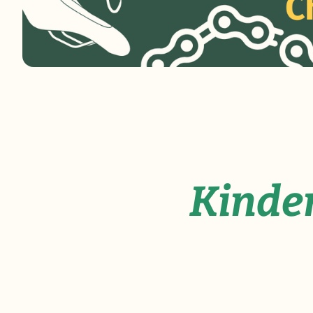
Kinder