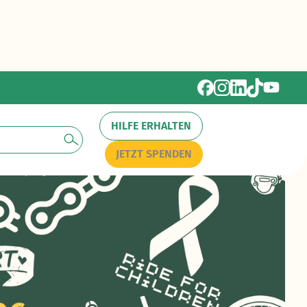
HILFE ERHALTEN
JETZT SPENDEN