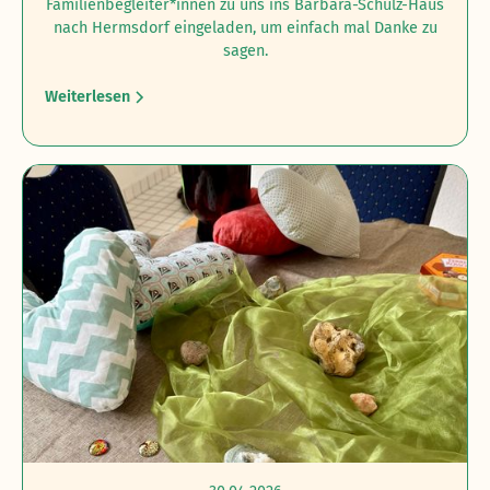
Familienbegleiter*innen zu uns ins Barbara-Schulz-Haus
nach Hermsdorf eingeladen, um einfach mal Danke zu
sagen.
Weiterlesen