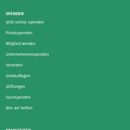
SPENDEN
Jetzt online spenden
Privatspenden
Mitglied werden
Unternehmensspenden
Vererben
Geldauflagen
Stiftungen
Sachspenden
Wie wir helfen