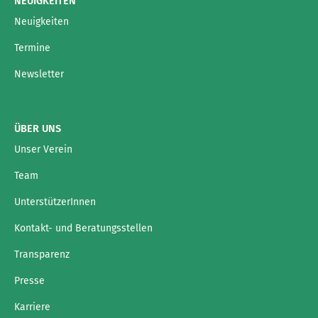
NEUIGKEITEN
Neuigkeiten
Termine
Newsletter
ÜBER UNS
Unser Verein
Team
UnterstützerInnen
Kontakt- und Beratungsstellen
Transparenz
Presse
Karriere