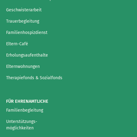
Geschwisterarbeit
Trauerbegleitung
Familienhospizdienst
Eltern-Café
Erholungsaufenthalte
Elternwohnungen
Therapiefonds & Sozialfonds
FÜR EHRENAMTLICHE
Familienbegleitung
Unterstützungs-
möglichkeiten