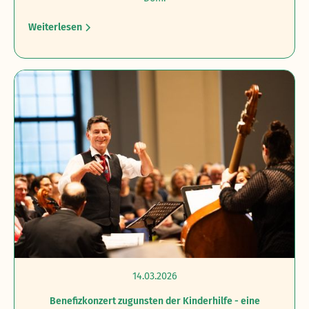
Weiterlesen
14.03.2026
Benefizkonzert zugunsten der Kinderhilfe - eine