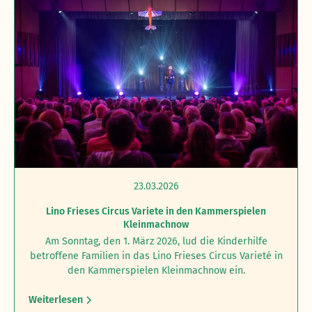
23.03.2026
Lino Frieses Circus Variete in den Kammerspielen
Kleinmachnow
Am Sonntag, den 1. März 2026, lud die Kinderhilfe
betroffene Familien in das Lino Frieses Circus Varieté in
den Kammerspielen Kleinmachnow ein.
Weiterlesen