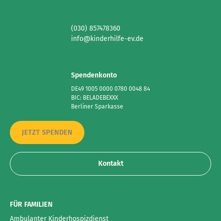
(030) 857478360
info@kinderhilfe-ev.de
Spendenkonto
DE49 1005 0000 0780 0048 84
BIC: BELADEBEXXX
Berliner Sparkasse
JETZT SPENDEN
Kontakt
FÜR FAMILIEN
Ambulanter Kinderhospizdienst