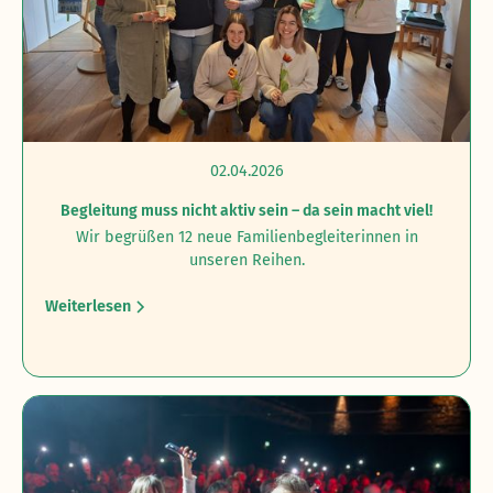
02.04.2026
Begleitung muss nicht aktiv sein – da sein macht viel!
Wir begrüßen 12 neue Familienbegleiterinnen in
unseren Reihen.
Weiterlesen