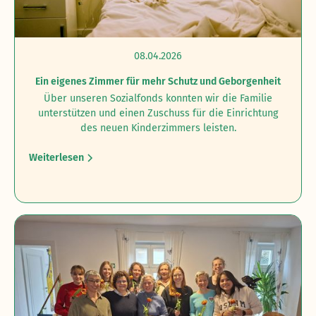
08.04.2026
Ein eigenes Zimmer für mehr Schutz und Geborgenheit
Über unseren Sozialfonds konnten wir die Familie
unterstützen und einen Zuschuss für die Einrichtung
des neuen Kinderzimmers leisten.
Weiterlesen