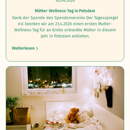
30.04.2026
Mütter-Wellness-Tag in Potsdam
Dank der Spende des Spendenvereins Der Tagesspiegel
e.V. konnten wir am 23.4.2026 einen ersten Mutter-
Wellness-Tag für an Krebs erkrankte Mütter in diesem
Jahr in Potsdam anbieten.
Weiterlesen