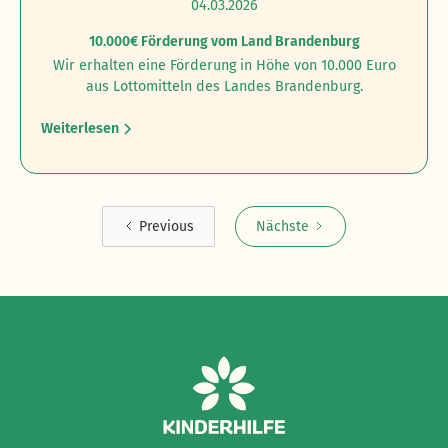
04.03.2026
10.000€ Förderung vom Land Brandenburg
Wir erhalten eine Förderung in Höhe von 10.000 Euro
aus Lottomitteln des Landes Brandenburg.
Weiterlesen
Previous
Nächste