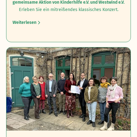
gemeinsame Aktion von Kinderhilfe e.V. und Westwind e.V.
Erleben Sie ein mitreißendes klassisches Konzert.
Weiterlesen