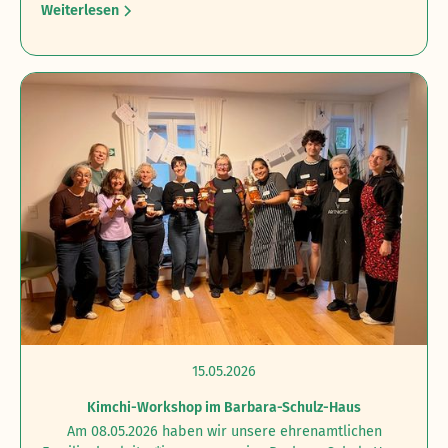
Weiterlesen
15.05.2026
Kimchi-Workshop im Barbara-Schulz-Haus
Am 08.05.2026 haben wir unsere ehrenamtlichen