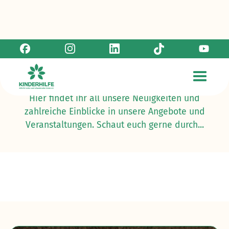
Newsbeiträge
Hier findet ihr all unsere Neuigkeiten und
zahlreiche Einblicke in unsere Angebote und
Veranstaltungen. Schaut euch gerne durch...