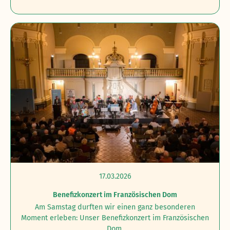
17.03.2026
Benefizkonzert im Französischen Dom
Am Samstag durften wir einen ganz besonderen
Moment erleben: Unser Benefizkonzert im Französischen
Dom.