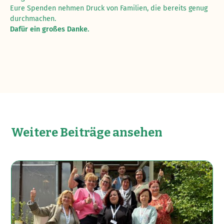
Eure Spenden nehmen Druck von Familien, die bereits genug
durchmachen.
Dafür ein großes Danke.
Weitere Beiträge ansehen