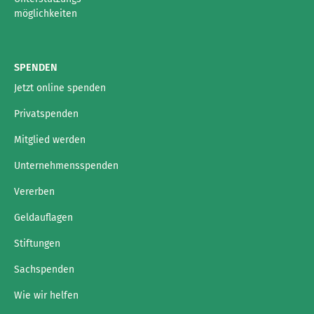
möglichkeiten
SPENDEN
Jetzt online spenden
Privatspenden
Mitglied werden
Unternehmensspenden
Vererben
Geldauflagen
Stiftungen
Sachspenden
Wie wir helfen