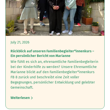
July 21, 2026
Rückblick auf unseren Familienbegleiter*innenkurs –
Ein persönlicher Bericht von Marianne
Wie fühlt es sich an, ehrenamtliche Familienbegleiterin
bei der Kinderhilfe zu werden? ‍Unsere Ehrenamtliche
Marianne blickt auf den Familienbegleiter*innenkurs
FB 8 zurück und beschreibt eine Zeit voller
Begegnungen, persönlicher Entwicklung und gelebter
Gemeinschaft.
Weiterlesen