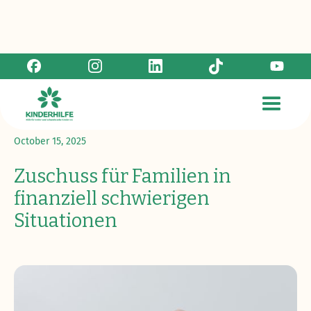
Zurück zur Übersicht
October 15, 2025
Zuschuss für Familien in
finanziell schwierigen
Situationen