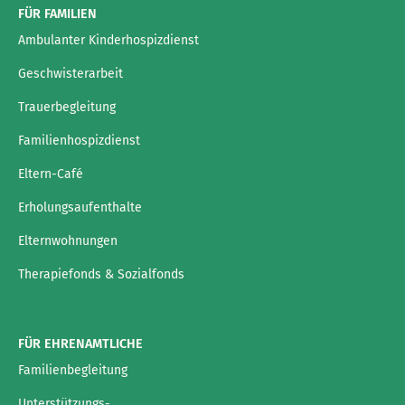
FÜR FAMILIEN
Ambulanter Kinderhospizdienst
Geschwisterarbeit
Trauerbegleitung
Familienhospizdienst
Eltern-Café
Erholungsaufenthalte
Elternwohnungen
Therapiefonds & Sozialfonds
FÜR EHRENAMTLICHE
Familienbegleitung
Unterstützungs-