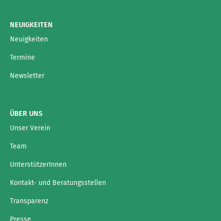
NEUIGKEITEN
Neuigkeiten
Termine
Newsletter
ÜBER UNS
Unser Verein
Team
UnterstützerInnen
Kontakt- und Beratungsstellen
Transparenz
Presse