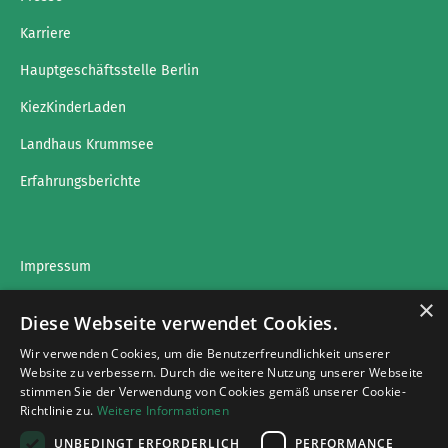
Karriere
Hauptgeschäftsstelle Berlin
KiezKinderLaden
Landhaus Krummsee
Erfahrungsberichte
Impressum
×
Datenschutz
Diese Webseite verwendet Cookies.
Wir verwenden Cookies, um die Benutzerfreundlichkeit unserer
Website zu verbessern. Durch die weitere Nutzung unserer Webseite
stimmen Sie der Verwendung von Cookies gemäß unserer Cookie-
Impressumg
Richtlinie zu.
Weitere Informationen
Datenschutz
UNBEDINGT ERFORDERLICH
PERFORMANCE