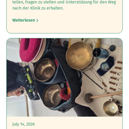
teilen, Fragen zu stellen und Unterstützung für den Weg
nach der Klinik zu erhalten.
Weiterlesen
July 14, 2026