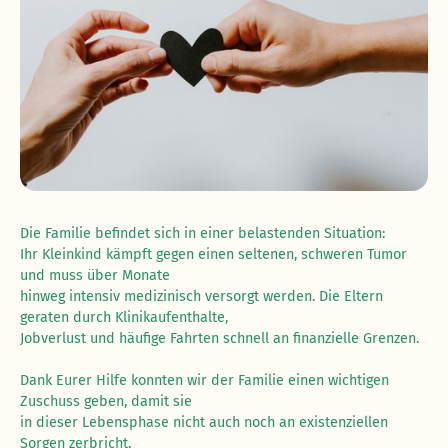
Die Familie befindet sich in einer belastenden Situation:
Ihr Kleinkind kämpft gegen einen seltenen, schweren Tumor
und muss über Monate
hinweg intensiv medizinisch versorgt werden. Die Eltern
geraten durch Klinikaufenthalte,
Jobverlust und häufige Fahrten schnell an finanzielle Grenzen.
Dank Eurer Hilfe konnten wir der Familie einen wichtigen
Zuschuss geben, damit sie
in dieser Lebensphase nicht auch noch an existenziellen
Sorgen zerbricht.