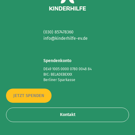
(030) 857478360
info@kinderhilfe-ev.de
Spendenkonto
DE49 1005 0000 0780 0048 84
BIC: BELADEBEXXX
Berliner Sparkasse
JETZT SPENDEN
Kontakt