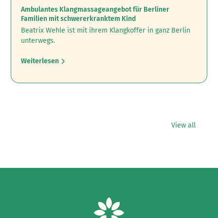
Ambulantes Klangmassageangebot für Berliner
Familien mit schwererkranktem Kind
Beatrix Wehle ist mit ihrem Klangkoffer in ganz Berlin
unterwegs.
Weiterlesen
View all