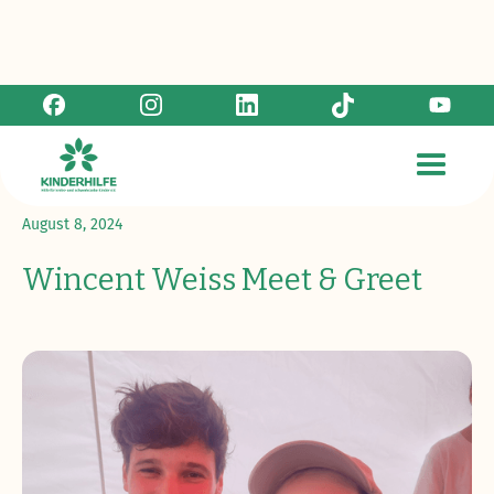
Zurück zur Übersicht
August 8, 2024
Wincent Weiss Meet & Greet