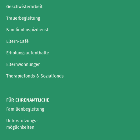
Geschwisterarbeit
Trauerbegleitung
Familienhospizdienst
Eltern-Café
Erholungsaufenthalte
Elternwohnungen
Therapiefonds & Sozialfonds
FÜR EHRENAMTLICHE
Familienbegleitung
Unterstützungs-
möglichkeiten