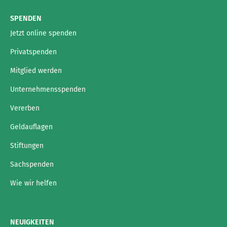
SPENDEN
Jetzt online spenden
Privatspenden
Mitglied werden
Unternehmensspenden
Vererben
Geldauflagen
Stiftungen
Sachspenden
Wie wir helfen
NEUIGKEITEN