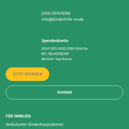
(030) 857478360
info@kinderhilfe-ev.de
Spendenkonto
DE49 1005 0000 0780 0048 84
BIC: BELADEBEXXX
Berliner Sparkasse
JETZT SPENDEN
Kontakt
FÜR FAMILIEN
Ambulanter Kinderhospizdienst