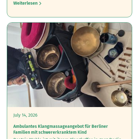
Weiterlesen
July 14, 2026
Ambulantes Klangmassageangebot für Berliner
Familien mit schwererkranktem Kind