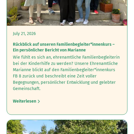
July 21, 2026
Rückblick auf unseren Familienbegleiter*innenkurs –
Ein persönlicher Bericht von Marianne
Wie fühlt es sich an, ehrenamtliche Familienbegleiterin
bei der Kinderhilfe zu werden? ‍Unsere Ehrenamtliche
Marianne blickt auf den Familienbegleiter*innenkurs
FB 8 zurück und beschreibt eine Zeit voller
Begegnungen, persönlicher Entwicklung und gelebter
Gemeinschaft.
Weiterlesen