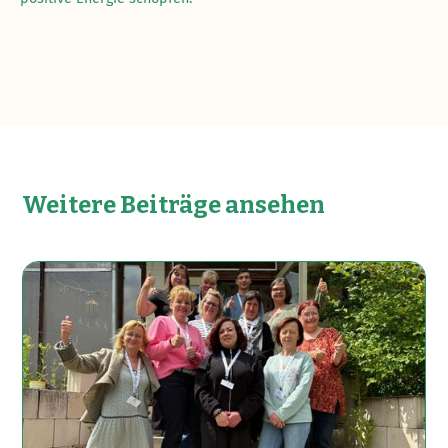
Weitere Beiträge ansehen