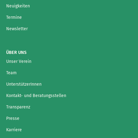
Neuigkeiten
Termine
Newsletter
ÜBER UNS
Unser Verein
Team
UnterstützerInnen
Kontakt- und Beratungsstellen
Transparenz
Presse
Karriere