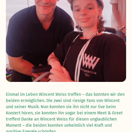
Einmal im Leben Wincent Weiss treffen – das konnten wir den
beiden ermöglichen. Die zwei sind riesige Fans von Wincent
und seiner Musik. Nun konnten sie ihn nicht nur live beim
Konzert hören, sie konnten ihn sogar bei einem Meet & Greet
treffen! Danke an Wincent Weiss für diesen unglaublichen
Moment – die beiden konnten unheimlich viel Kraft und
positive Energie schöpfen.