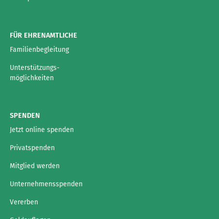
FÜR EHRENAMTLICHE
Familienbegleitung
Unterstützungs-
möglichkeiten
SPENDEN
Jetzt online spenden
Privatspenden
Mitglied werden
Unternehmensspenden
Vererben