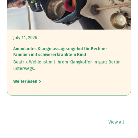
July 14, 2026
Ambulantes Klangmassageangebot für Berliner
Familien mit schwererkranktem Kind
Beatrix Wehle ist mit ihrem Klangkoffer in ganz Berlin
unterwegs.
Weiterlesen
View all