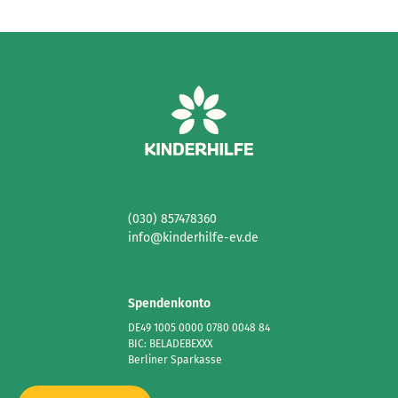
(030) 857478360
info@kinderhilfe-ev.de
Spendenkonto
DE49 1005 0000 0780 0048 84
BIC: BELADEBEXXX
Berliner Sparkasse