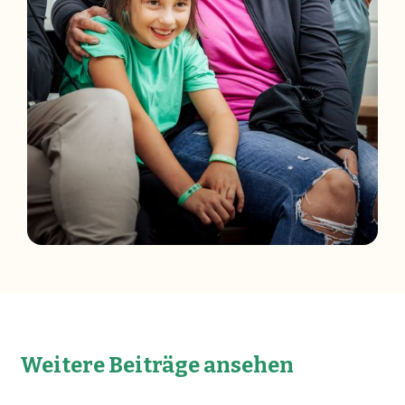
Weitere Beiträge ansehen