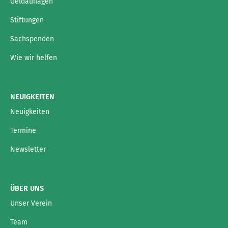
Geldauflagen
Stiftungen
Sachspenden
Wie wir helfen
NEUIGKEITEN
Neuigkeiten
Termine
Newsletter
ÜBER UNS
Unser Verein
Team