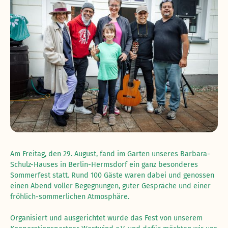
Am Freitag, den 29. August, fand im Garten unseres Barbara-
Schulz-Hauses in Berlin-Hermsdorf ein ganz besonderes
Sommerfest statt. Rund 100 Gäste waren dabei und genossen
einen Abend voller Begegnungen, guter Gespräche und einer
fröhlich-sommerlichen Atmosphäre.
Organisiert und ausgerichtet wurde das Fest von unserem