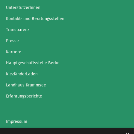
UnterstützerInnen
Kontakt- und Beratungsstellen
Transparenz
Presse
Karriere
Hauptgeschäftsstelle Berlin
KiezKinderLaden
Landhaus Krummsee
Erfahrungsberichte
Impressum
Datenschutz