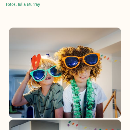
Fotos: Julia Murray