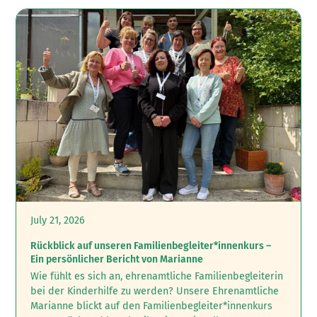
July 21, 2026
Rückblick auf unseren Familienbegleiter*innenkurs –
Ein persönlicher Bericht von Marianne
Wie fühlt es sich an, ehrenamtliche Familienbegleiterin
bei der Kinderhilfe zu werden? ‍Unsere Ehrenamtliche
Marianne blickt auf den Familienbegleiter*innenkurs