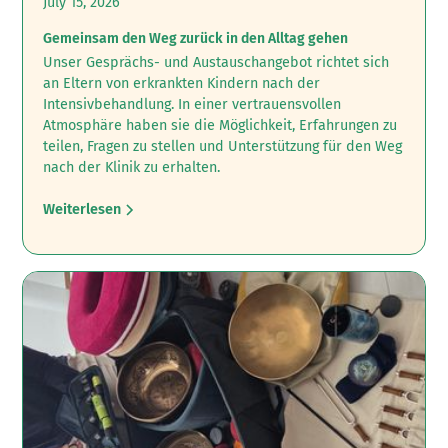
July 15, 2026
Gemeinsam den Weg zurück in den Alltag gehen
Unser Gesprächs- und Austauschangebot richtet sich
an Eltern von erkrankten Kindern nach der
Intensivbehandlung.‍ In einer vertrauensvollen
Atmosphäre haben sie die Möglichkeit, Erfahrungen zu
teilen, Fragen zu stellen und Unterstützung für den Weg
nach der Klinik zu erhalten.
Weiterlesen