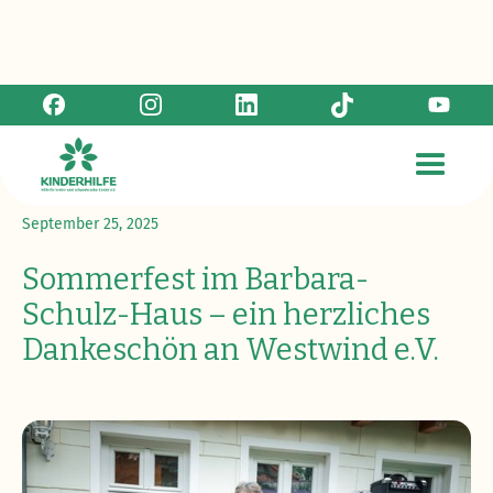
Zurück zur Übersicht
September 25, 2025
Sommerfest im Barbara-
Schulz-Haus – ein herzliches
Dankeschön an Westwind e.V.