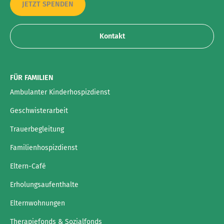
JETZT SPENDEN
Kontakt
FÜR FAMILIEN
Ambulanter Kinderhospizdienst
Geschwisterarbeit
Trauerbegleitung
Familienhospizdienst
Eltern-Café
Erholungsaufenthalte
Elternwohnungen
Therapiefonds & Sozialfonds