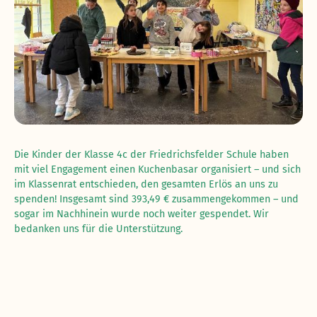
Die Kinder der Klasse 4c der Friedrichsfelder Schule haben
mit viel Engagement einen Kuchenbasar organisiert – und sich
im Klassenrat entschieden, den gesamten Erlös an uns zu
spenden! Insgesamt sind 393,49 € zusammengekommen – und
sogar im Nachhinein wurde noch weiter gespendet. Wir
bedanken uns für die Unterstützung.