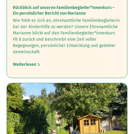
Rückblick auf unseren Familienbegleiter*innenkurs –
Ein persönlicher Bericht von Marianne
Wie fühlt es sich an, ehrenamtliche Familienbegleiterin
bei der Kinderhilfe zu werden? ‍Unsere Ehrenamtliche
Marianne blickt auf den Familienbegleiter*innenkurs
FB 8 zurück und beschreibt eine Zeit voller
Begegnungen, persönlicher Entwicklung und gelebter
Gemeinschaft.
Weiterlesen