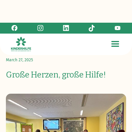
Zurück zur Übersicht
March 27, 2025
Große Herzen, große Hilfe!