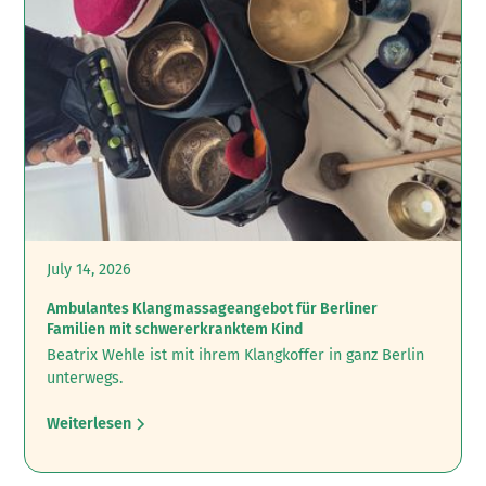
July 14, 2026
Ambulantes Klangmassageangebot für Berliner
Familien mit schwererkranktem Kind
Beatrix Wehle ist mit ihrem Klangkoffer in ganz Berlin
unterwegs.
Weiterlesen