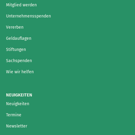
Mitglied werden
Unternehmensspenden
Vererben
Geldauflagen
Stiftungen
Sachspenden
Wie wir helfen
NEUIGKEITEN
Neuigkeiten
Termine
Newsletter