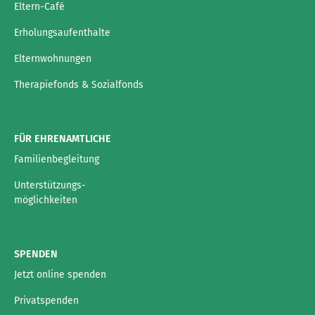
Eltern-Café
Erholungsaufenthalte
Elternwohnungen
Therapiefonds & Sozialfonds
FÜR EHRENAMTLICHE
Familienbegleitung
Unterstützungs-
möglichkeiten
SPENDEN
Jetzt online spenden
Privatspenden