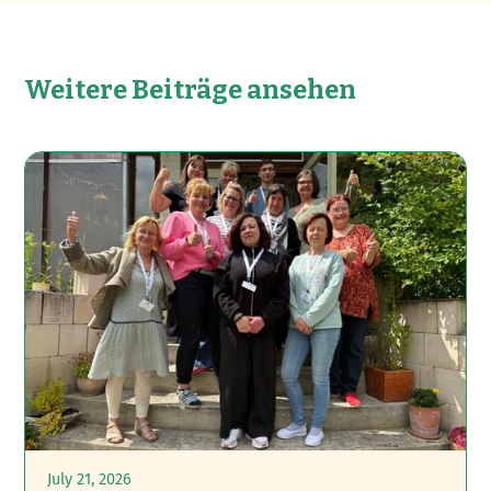
Weitere Beiträge ansehen
July 21, 2026