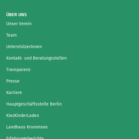
ÜBER UNS
Unser Verein
Team
UnterstützerInnen
Kontakt- und Beratungsstellen
Transparenz
Presse
Karriere
Hauptgeschäftsstelle Berlin
KiezKinderLaden
Landhaus Krummsee
Erfahrungsberichte