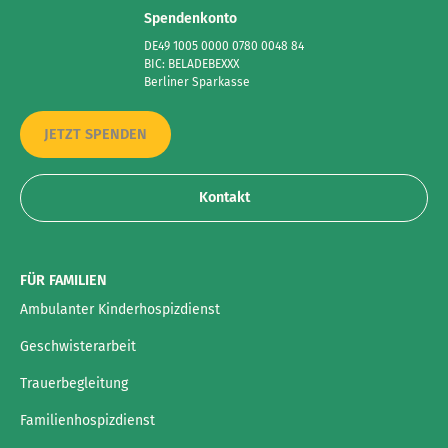
Spendenkonto
DE49 1005 0000 0780 0048 84
BIC: BELADEBEXXX
Berliner Sparkasse
JETZT SPENDEN
Kontakt
FÜR FAMILIEN
Ambulanter Kinderhospizdienst
Geschwisterarbeit
Trauerbegleitung
Familienhospizdienst