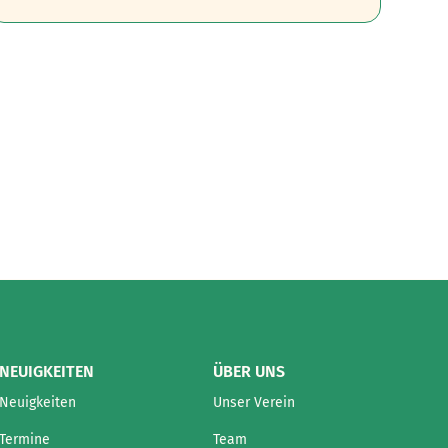
NEUIGKEITEN
ÜBER UNS
Neuigkeiten
Unser Verein
Termine
Team