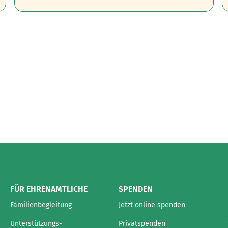
FÜR EHRENAMTLICHE
SPENDEN
Familienbegleitung
Jetzt online spenden
Unterstützungs-
Privatspenden