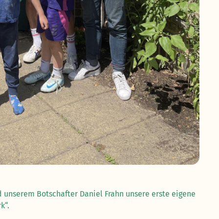
 unserem Botschafter Daniel Frahn unsere erste eigene
k“.