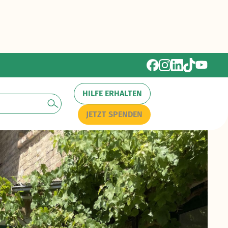
HILFE ERHALTEN
JETZT SPENDEN