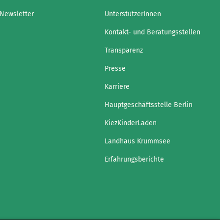
Newsletter
UnterstützerInnen
Kontakt- und Beratungsstellen
Transparenz
Presse
Karriere
Hauptgeschäftsstelle Berlin
KiezKinderLaden
Landhaus Krummsee
Erfahrungsberichte