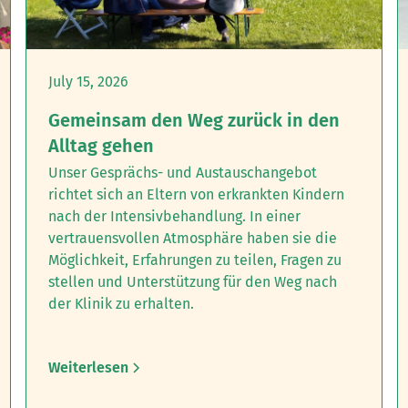
July 15, 2026
Gemeinsam den Weg zurück in den
Alltag gehen
Unser Gesprächs- und Austauschangebot
richtet sich an Eltern von erkrankten Kindern
nach der Intensivbehandlung.‍ In einer
vertrauensvollen Atmosphäre haben sie die
Möglichkeit, Erfahrungen zu teilen, Fragen zu
stellen und Unterstützung für den Weg nach
der Klinik zu erhalten.
Weiterlesen