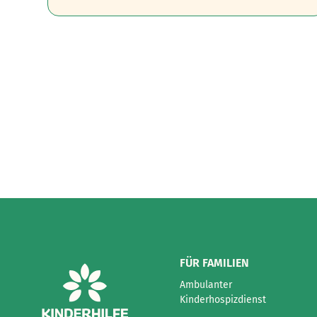
FÜR FAMILIEN
Ambulanter
Kinderhospizdienst