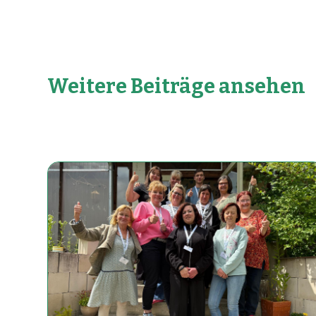
Weitere Beiträge ansehen