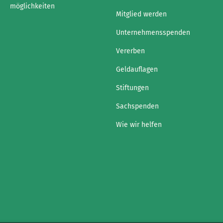
möglichkeiten
Mitglied werden
Unternehmensspenden
Vererben
Geldauflagen
Stiftungen
Sachspenden
Wie wir helfen