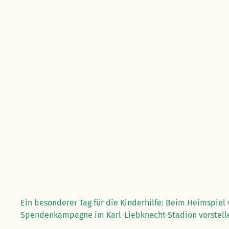
Ein besonderer Tag für die Kinderhilfe: Beim Heimspie
Spendenkampagne im Karl-Liebknecht-Stadion vorstelle