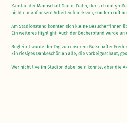
Kapitän der Mannschaft Daniel Frahn, der sich mit große
nicht nur auf unsere Arbeit aufmerksam, sondern ruft a
Am Stadionstand konnten sich kleine Besucher*innen übe
Ein weiteres Highlight: Auch der Becherpfand wurde an 
Begleitet wurde der Tag von unserem Botschafter Frederi
Ein riesiges Dankeschön an alle, die vorbeigeschaut, 
Wer nicht live im Stadion dabei sein konnte, aber die A