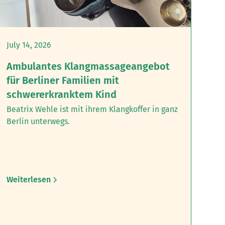
July 14, 2026
Ambulantes Klangmassageangebot
für Berliner Familien mit
schwererkranktem Kind
Beatrix Wehle ist mit ihrem Klangkoffer in ganz
Berlin unterwegs.
Weiterlesen