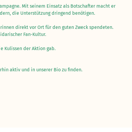
 Kampagne. Mit seinem Einsatz als Botschafter macht er
ndern, die Unterstützung dringend benötigen.
rinnen direkt vor Ort für den guten Zweck spendeten.
darischer Fan-Kultur.
e Kulissen der Aktion gab.
hin aktiv und in unserer Bio zu finden.