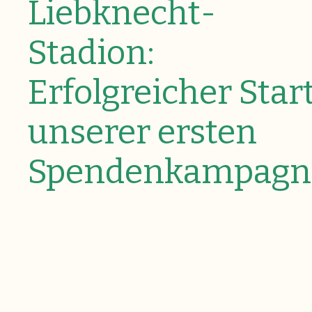
Liebknecht-
Stadion:
Erfolgreicher Star
unserer ersten
Spendenkampagn