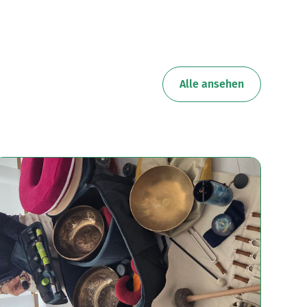
Alle ansehen