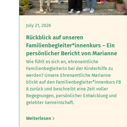
July 21, 2026
Rückblick auf unseren
Familienbegleiter*innenkurs – Ein
persönlicher Bericht von Marianne
Wie fühlt es sich an, ehrenamtliche
Familienbegleiterin bei der Kinderhilfe zu
werden? ‍Unsere Ehrenamtliche Marianne
blickt auf den Familienbegleiter*innenkurs FB
8 zurück und beschreibt eine Zeit voller
Begegnungen, persönlicher Entwicklung und
gelebter Gemeinschaft.
Weiterlesen