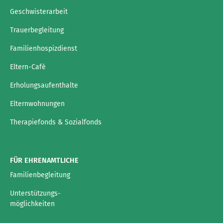
Geschwisterarbeit
Trauerbegleitung
Familienhospizdienst
Eltern-Café
Erholungsaufenthalte
Elternwohnungen
Therapiefonds & Sozialfonds
FÜR EHRENAMTLICHE
Familienbegleitung
Unterstützungs-
möglichkeiten