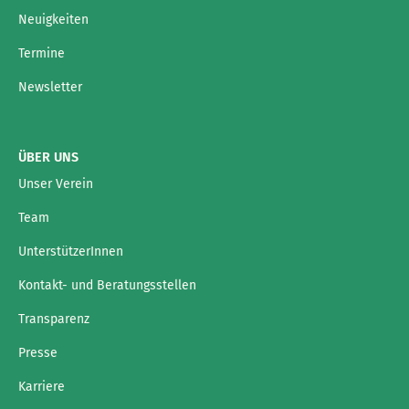
Neuigkeiten
Termine
Newsletter
ÜBER UNS
Unser Verein
Team
UnterstützerInnen
Kontakt- und Beratungsstellen
Transparenz
Presse
Karriere