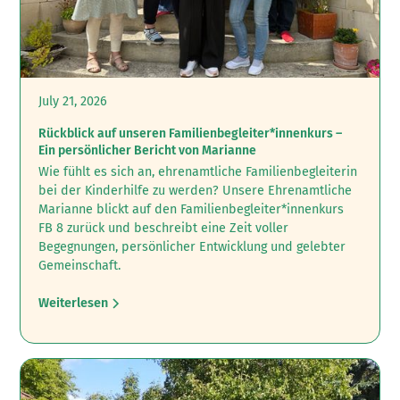
July 21, 2026
Rückblick auf unseren Familienbegleiter*innenkurs –
Ein persönlicher Bericht von Marianne
Wie fühlt es sich an, ehrenamtliche Familienbegleiterin
bei der Kinderhilfe zu werden? ‍Unsere Ehrenamtliche
Marianne blickt auf den Familienbegleiter*innenkurs
FB 8 zurück und beschreibt eine Zeit voller
Begegnungen, persönlicher Entwicklung und gelebter
Gemeinschaft.
Weiterlesen