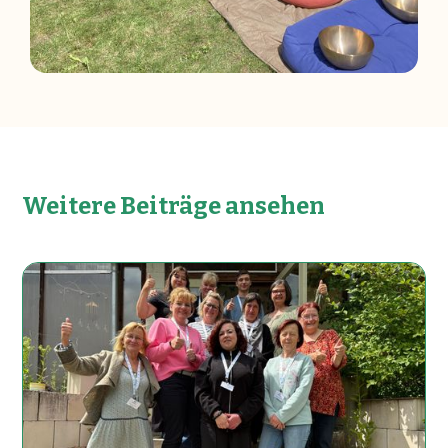
Weitere Beiträge ansehen