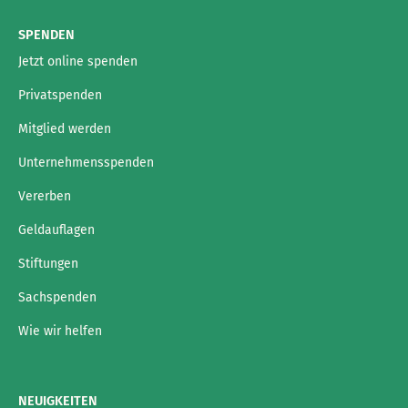
SPENDEN
Jetzt online spenden
Privatspenden
Mitglied werden
Unternehmensspenden
Vererben
Geldauflagen
Stiftungen
Sachspenden
Wie wir helfen
NEUIGKEITEN