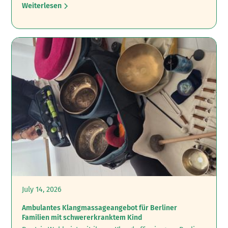
Weiterlesen
July 14, 2026
Ambulantes Klangmassageangebot für Berliner
Familien mit schwererkranktem Kind