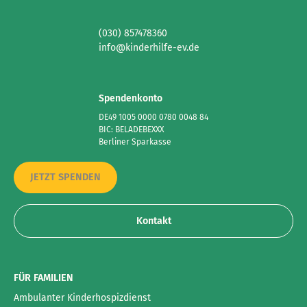
(030) 857478360
info@kinderhilfe-ev.de
Spendenkonto
DE49 1005 0000 0780 0048 84
BIC: BELADEBEXXX
Berliner Sparkasse
JETZT SPENDEN
Kontakt
FÜR FAMILIEN
Ambulanter Kinderhospizdienst