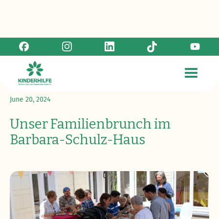
Zurück zur Übersicht
June 20, 2024
Unser Familienbrunch im
Barbara-Schulz-Haus