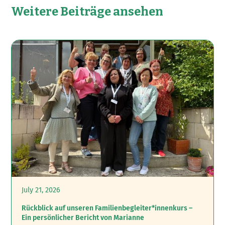
Weitere Beiträge ansehen
July 21, 2026
Rückblick auf unseren Familienbegleiter*innenkurs –
Ein persönlicher Bericht von Marianne