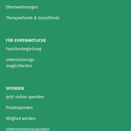
Elternwohnungen
Therapiefonds & Sozialfonds
FÜR EHRENAMTLICHE
Familienbegleitung
Unterstützungs-
möglichkeiten
SPENDEN
Jetzt online spenden
Privatspenden
Mitglied werden
Unternehmensspenden