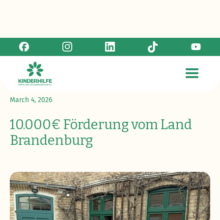
Zurück zur Übersicht
March 4, 2026
10.000€ Förderung vom Land
Brandenburg