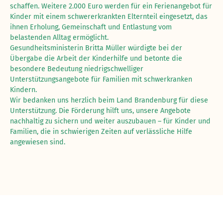
schaffen. Weitere 2.000 Euro werden für ein Ferienangebot für
Kinder mit einem schwererkrankten Elternteil eingesetzt, das
ihnen Erholung, Gemeinschaft und Entlastung vom
belastenden Alltag ermöglicht.
Gesundheitsministerin Britta Müller würdigte bei der
Übergabe die Arbeit der Kinderhilfe und betonte die
besondere Bedeutung niedrigschwelliger
Unterstützungsangebote für Familien mit schwerkranken
Kindern.
Wir bedanken uns herzlich beim Land Brandenburg für diese
Unterstützung. Die Förderung hilft uns, unsere Angebote
nachhaltig zu sichern und weiter auszubauen – für Kinder und
Familien, die in schwierigen Zeiten auf verlässliche Hilfe
angewiesen sind.