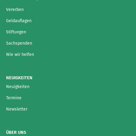
Vererben
Geldauflagen
Stiftungen
Sachspenden
Wie wir helfen
NEUIGKEITEN
Neuigkeiten
Termine
Newsletter
ÜBER UNS