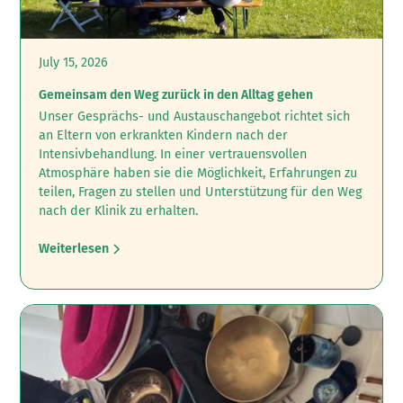
July 15, 2026
Gemeinsam den Weg zurück in den Alltag gehen
Unser Gesprächs- und Austauschangebot richtet sich
an Eltern von erkrankten Kindern nach der
Intensivbehandlung.‍ In einer vertrauensvollen
Atmosphäre haben sie die Möglichkeit, Erfahrungen zu
teilen, Fragen zu stellen und Unterstützung für den Weg
nach der Klinik zu erhalten.
Weiterlesen