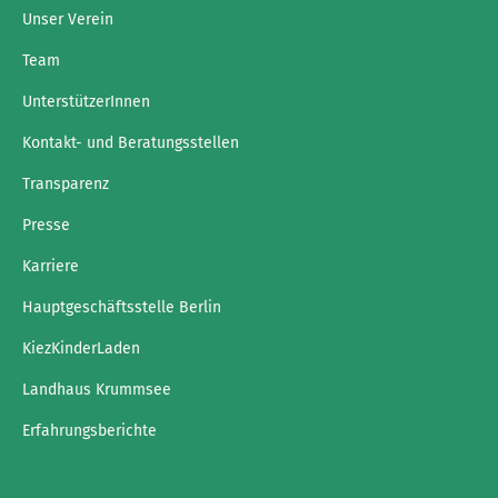
Unser Verein
Team
UnterstützerInnen
Kontakt- und Beratungsstellen
Transparenz
Presse
Karriere
Hauptgeschäftsstelle Berlin
KiezKinderLaden
Landhaus Krummsee
Erfahrungsberichte