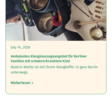
July 14, 2026
Ambulantes Klangmassageangebot für Berliner
Familien mit schwererkranktem Kind
Beatrix Wehle ist mit ihrem Klangkoffer in ganz Berlin
unterwegs.
Weiterlesen