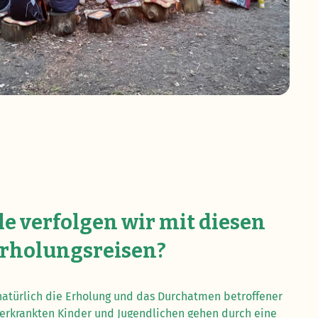
le verfolgen wir mit diesen
rholungsreisen?
 natürlich die Erholung und das Durchatmen betroffener
 erkrankten Kinder und Jugendlichen gehen durch eine