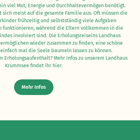
n viel Mut, Energie und Durchhaltevermögen benötigt.
t sich meist auf die gesamte Familie aus. Oft müssen die
kinder frühzeitig und selbstständig viele Aufgaben
funktionieren, während die Eltern vollkommen in die
indes involviert sind. Die Erholungsreiseins Landhaus
 ermöglichen wieder zusammen zu finden, eine schöne
 einfach mal die Seele baumeln lassen zu können.
em Erholungsaufenthalt? Mehr Infos zu unserem Landhaus
Krummsee findet ihr hier.
Mehr Infos