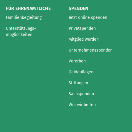
FÜR EHRENAMTLICHE
SPENDEN
Familienbegleitung
Jetzt online spenden
Unterstützungs-
Privatspenden
möglichkeiten
Mitglied werden
Unternehmensspenden
Vererben
Geldauflagen
Stiftungen
Sachspenden
Wie wir helfen