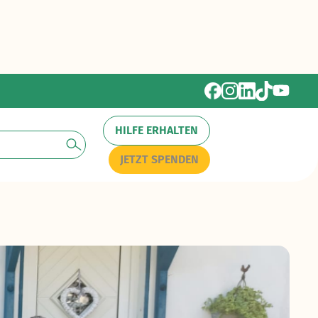
HILFE ERHALTEN
JETZT SPENDEN