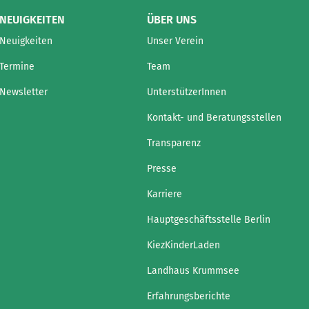
NEUIGKEITEN
ÜBER UNS
Neuigkeiten
Unser Verein
Termine
Team
Newsletter
UnterstützerInnen
Kontakt- und Beratungsstellen
Transparenz
Presse
Karriere
Hauptgeschäftsstelle Berlin
KiezKinderLaden
Landhaus Krummsee
Erfahrungsberichte