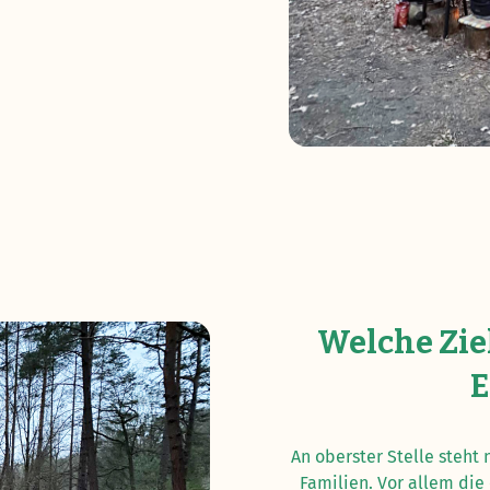
Welche Zie
E
An oberster Stelle steht
Familien. Vor allem die