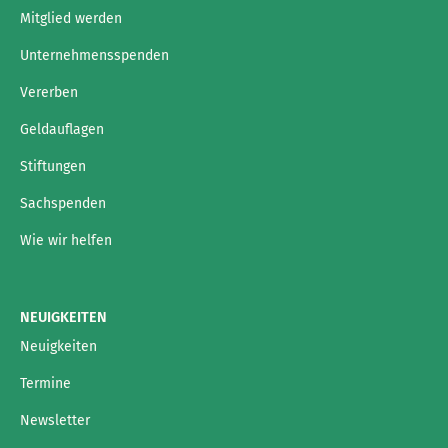
Mitglied werden
Unternehmensspenden
Vererben
Geldauflagen
Stiftungen
Sachspenden
Wie wir helfen
NEUIGKEITEN
Neuigkeiten
Termine
Newsletter