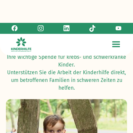
Jetzt online spenden!
Ihre wichtige Spende für krebs- und schwerkranke
Kinder.
Unterstützen Sie die Arbeit der Kinderhilfe direkt,
um betroffenen Familien in schweren Zeiten zu
helfen.