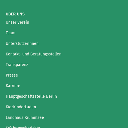
ÜBER UNS
Unser Verein
Team
UnterstützerInnen
Kontakt- und Beratungsstellen
Transparenz
Presse
Karriere
Hauptgeschäftsstelle Berlin
KiezKinderLaden
Landhaus Krummsee