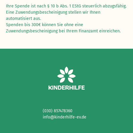
Ihre Spende ist nach § 10 b Abs. 1 EStG steuerlich abzugsfähig.
Eine Zuwendungsbescheinigung stellen wir Ihnen
automatisiert aus.
Spenden bis 300€ können Sie ohne eine
Zuwendungsbescheinigung bei Ihrem Finanzamt einreichen.
(030) 857478360
info@kinderhilfe-ev.de