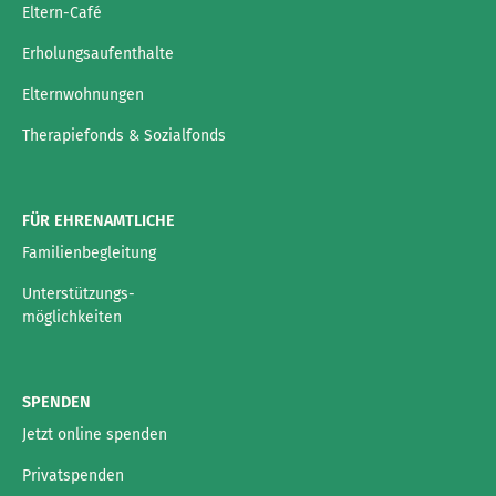
Eltern-Café
Erholungsaufenthalte
Elternwohnungen
Therapiefonds & Sozialfonds
FÜR EHRENAMTLICHE
Familienbegleitung
Unterstützungs-
möglichkeiten
SPENDEN
Jetzt online spenden
Privatspenden