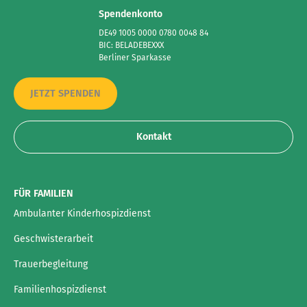
Spendenkonto
DE49 1005 0000 0780 0048 84
BIC: BELADEBEXXX
Berliner Sparkasse
JETZT SPENDEN
Kontakt
FÜR FAMILIEN
Ambulanter Kinderhospizdienst
Geschwisterarbeit
Trauerbegleitung
Familienhospizdienst